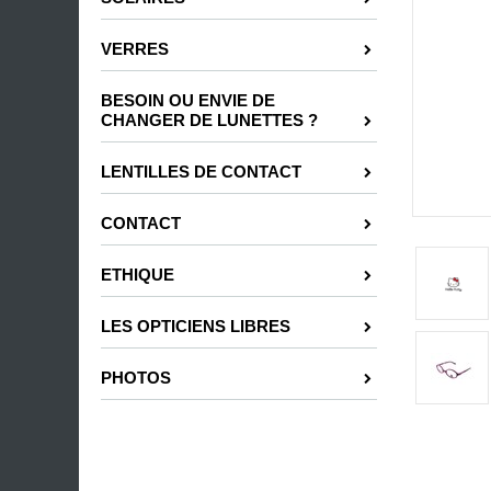
VERRES
BESOIN OU ENVIE DE
CHANGER DE LUNETTES ?
LENTILLES DE CONTACT
CONTACT
ETHIQUE
LES OPTICIENS LIBRES
PHOTOS