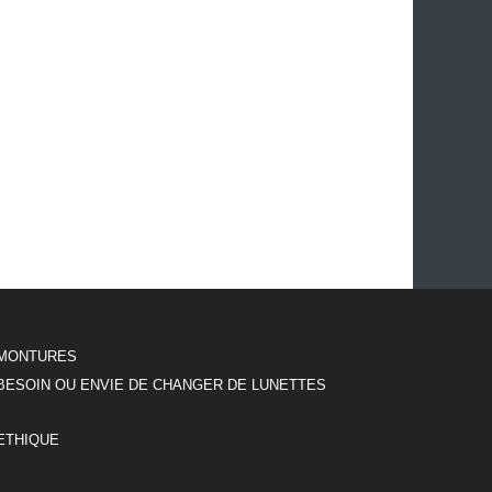
MONTURES
BESOIN OU ENVIE DE CHANGER DE LUNETTES
ETHIQUE