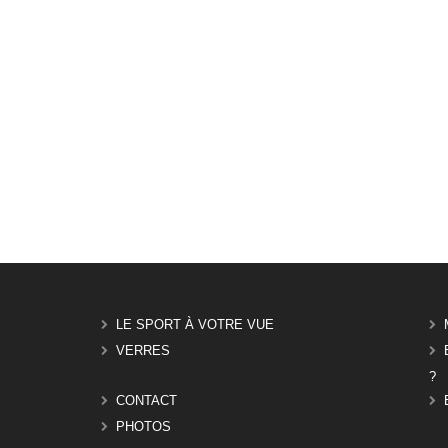
LE SPORT À VOTRE VUE
VERRES
?
CONTACT
PHOTOS