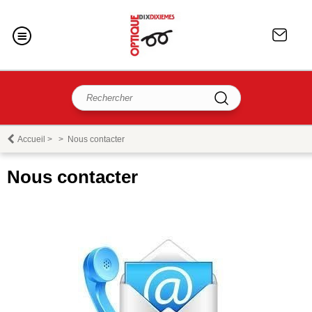
Accueil
>
>
Nous contacter
Nous contacter