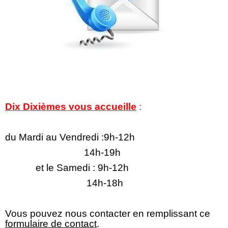
Dix Dixièmes vous accueille
:
du Mardi au Vendredi :9h-12h
14h-19h
et le Samedi : 9h-12h
14h-18h
Vous pouvez nous contacter en remplissant ce
formulaire de contact
.